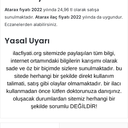
Atarax fıyatı 2022
yılında 24,96 tl olarak satışa
sunulmaktadır.
Atarax ilaç fiyatı 2022
yılında da uygundur.
Eczanelerden alabilirsiniz.
Yasal Uyarı