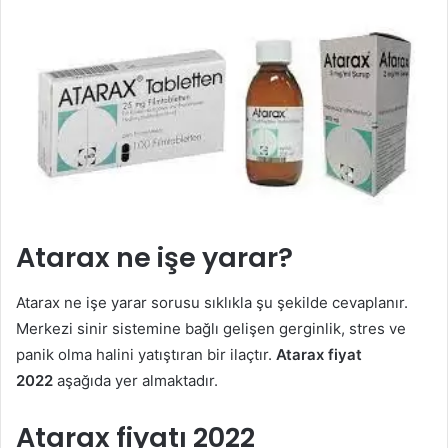
Atarax ne işe yarar?
Atarax ne işe yarar sorusu sıklıkla şu şekilde cevaplanır.
Merkezi sinir sistemine bağlı gelişen gerginlik, stres ve
panik olma halini yatıştıran bir ilaçtır.
Atarax fiyat
2022
aşağıda yer almaktadır.
Atarax fiyatı 2022