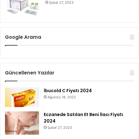
Şubat 27, 2023
Google Arama
Güncellenen Yazılar
İbucold C Fiyatı 2024
Ağustos 18, 2022
Eczanede Satılan Et Beni İlacı Fiyatı
2024
Şubat 27, 2023