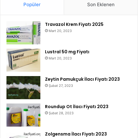
Popüler
Son Eklenen
Travazol Krem Fiyatı 2025
Mart 20, 2023
Lustral 50 mg Fiyatı
Mart 20, 2023
Zeytin Pamukçuk İlacı Fiyatı 2023
Şubat 27, 2023
Roundup Ot İlacı Fiyatı 2023
Şubat 28, 2023
Zolgensma İlacı Fiyatı 2023