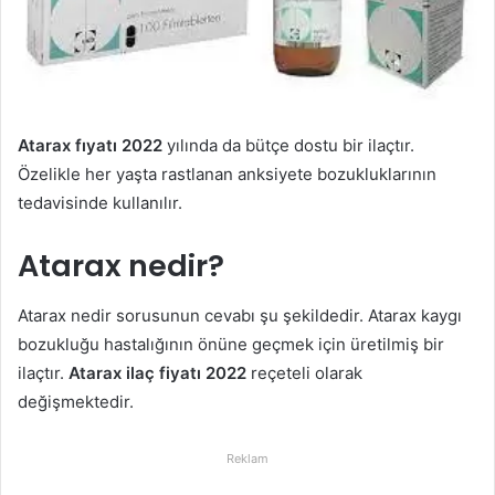
Atarax fıyatı 2022
yılında da bütçe dostu bir ilaçtır.
Özelikle her yaşta rastlanan anksiyete bozukluklarının
tedavisinde kullanılır.
Atarax nedir?
Atarax nedir sorusunun cevabı şu şekildedir. Atarax kaygı
bozukluğu hastalığının önüne geçmek için üretilmiş bir
ilaçtır.
Atarax ilaç fiyatı 2022
reçeteli olarak
değişmektedir.
Reklam