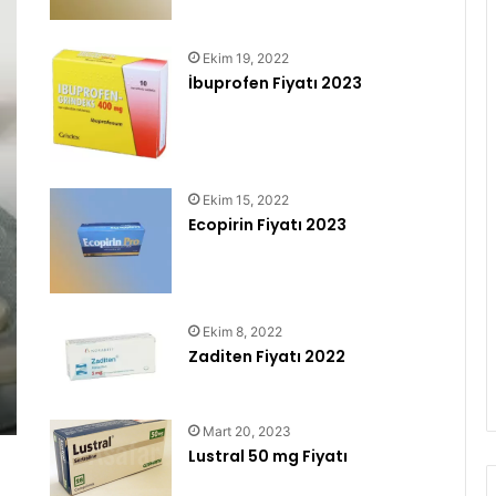
Ekim 19, 2022
İbuprofen Fiyatı 2023
Ekim 15, 2022
Ecopirin Fiyatı 2023
Ekim 8, 2022
Zaditen Fiyatı 2022
Mart 20, 2023
Lustral 50 mg Fiyatı