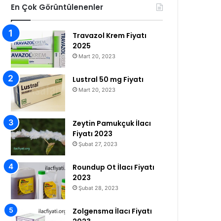
En Çok Görüntülenenler
Travazol Krem Fiyatı
2025
Mart 20, 2023
Lustral 50 mg Fiyatı
Mart 20, 2023
Zeytin Pamukçuk İlacı
Fiyatı 2023
Şubat 27, 2023
Roundup Ot İlacı Fiyatı
2023
Şubat 28, 2023
Zolgensma İlacı Fiyatı