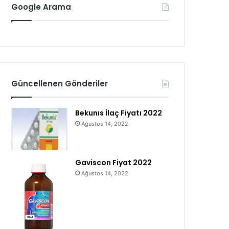
Google Arama
Güncellenen Gönderiler
Bekunıs İlaç Fiyatı 2022
Ağustos 14, 2022
Gaviscon Fiyat 2022
Ağustos 14, 2022