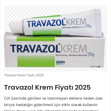
Travazol Krem Fiyatı 2025
Travazol Krem Fiyatı 2025
Cilt üzerinde görülen ve istenmeyen etkilere neden olan
birçok hastalığın giderilmesi için etkin olarak kullanılır.