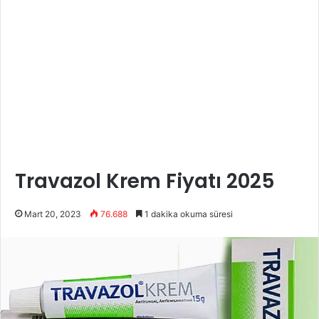
Travazol Krem Fiyatı 2025
Mart 20, 2023
76.688
1 dakika okuma süresi