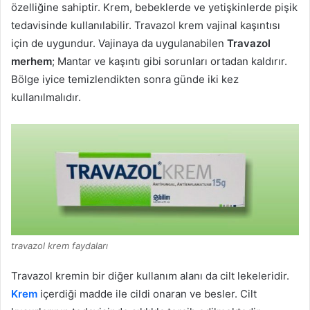
özelliğine sahiptir. Krem, bebeklerde ve yetişkinlerde pişik
tedavisinde kullanılabilir. Travazol krem ​​vajinal kaşıntısı
için de uygundur. Vajinaya da uygulanabilen
Travazol
merhem
; Mantar ve kaşıntı gibi sorunları ortadan kaldırır.
Bölge iyice temizlendikten sonra günde iki kez
kullanılmalıdır.
travazol krem faydaları
Travazol kremin bir diğer kullanım alanı da cilt lekeleridir.
Krem
​​içerdiği madde ile cildi onaran ve besler. Cilt