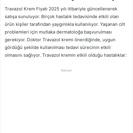
Travazol Krem Fiyatı 2025 yılı itibariyle güncellenerek
satışa sunuluyor. Birçok hastalık tedavisinde etkili olan
ürün kişiler tarafından yaygınlıkla kullanılıyor. Yaşanan cilt
problemleri için mutlaka dermatoloğa başvurulması
gerekiyor. Doktor Travazol kremi önerdiğinde, uygun
gördüğü şekilde kullanılması tedavi sürecinin etkili
olmasını sağlıyor. Travazol kremin etkili olduğu hastalıklar:
Reklam