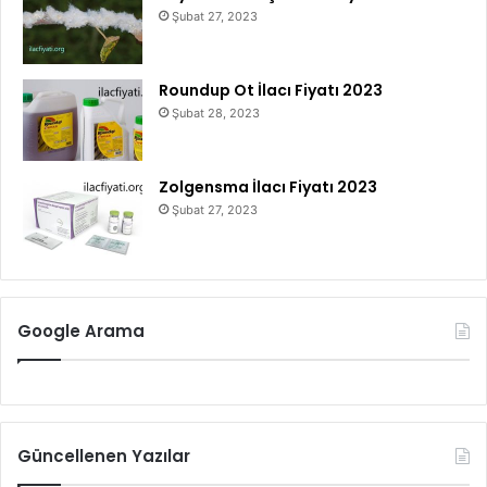
Şubat 27, 2023
Roundup Ot İlacı Fiyatı 2023
Şubat 28, 2023
Zolgensma İlacı Fiyatı 2023
Şubat 27, 2023
Google Arama
Güncellenen Yazılar