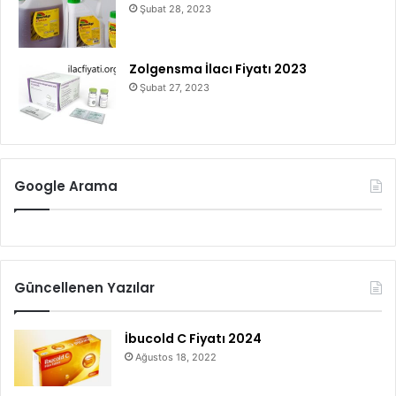
Şubat 28, 2023
Zolgensma İlacı Fiyatı 2023
Şubat 27, 2023
Google Arama
Güncellenen Yazılar
İbucold C Fiyatı 2024
Ağustos 18, 2022