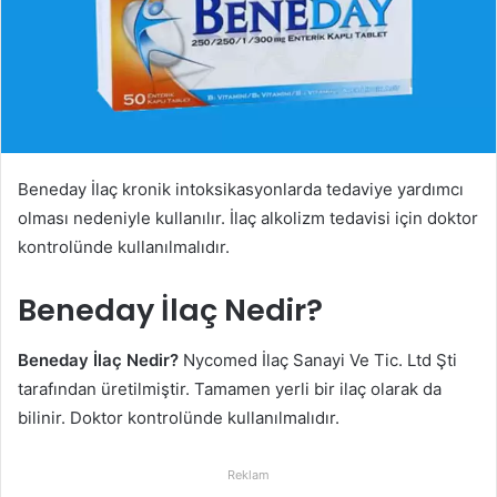
Beneday İlaç kronik intoksikasyonlarda tedaviye yardımcı
olması nedeniyle kullanılır. İlaç alkolizm tedavisi için doktor
kontrolünde kullanılmalıdır.
Beneday İlaç Nedir?
Beneday İlaç Nedir?
Nycomed İlaç Sanayi Ve Tic. Ltd Şti
tarafından üretilmiştir. Tamamen yerli bir ilaç olarak da
bilinir. Doktor kontrolünde kullanılmalıdır.
Reklam