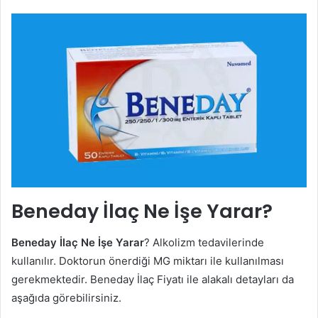
Beneday İlaç Ne İşe Yarar?
Beneday İlaç Ne İşe Yarar
? Alkolizm tedavilerinde
kullanılır. Doktorun önerdiği MG miktarı ile kullanılması
gerekmektedir. Beneday İlaç Fiyatı ile alakalı detayları da
aşağıda görebilirsiniz.