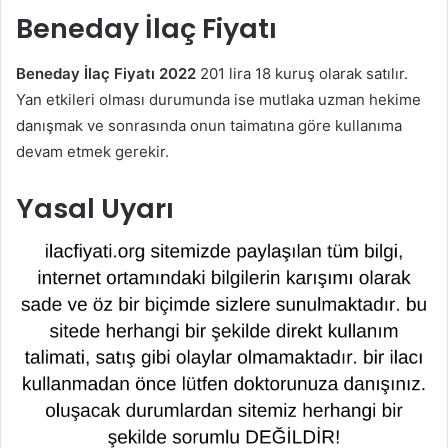
Beneday İlaç Fiyatı
Beneday İlaç Fiyatı 2022
201 lira 18 kuruş olarak satılır.
Yan etkileri olması durumunda ise mutlaka uzman hekime
danışmak ve sonrasında onun taimatına göre kullanıma
devam etmek gerekir.
Yasal Uyarı