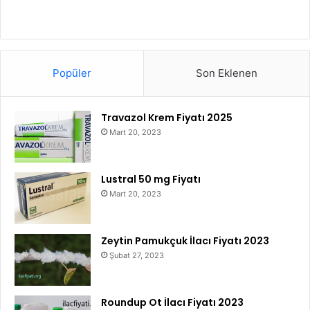
Popüler
Son Eklenen
Travazol Krem Fiyatı 2025
Mart 20, 2023
Lustral 50 mg Fiyatı
Mart 20, 2023
Zeytin Pamukçuk İlacı Fiyatı 2023
Şubat 27, 2023
Roundup Ot İlacı Fiyatı 2023