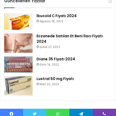
Güncellenen Yazılar
İbucold C Fiyatı 2024
Ağustos 18, 2022
Eczanede Satılan Et Beni İlacı Fiyatı
2024
Şubat 27, 2023
Diane 35 Fiyatı 2024
Ekim 14, 2022
Lustral 50 mg Fiyatı
Mart 20, 2023