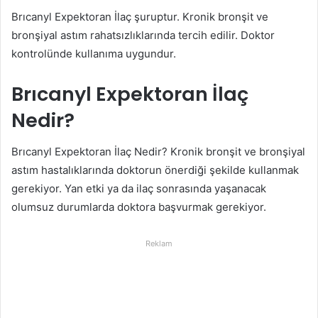
Brıcanyl Expektoran İlaç şuruptur. Kronik bronşit ve
bronşiyal astım rahatsızlıklarında tercih edilir. Doktor
kontrolünde kullanıma uygundur.
Brıcanyl Expektoran İlaç
Nedir?
Brıcanyl Expektoran İlaç Nedir? Kronik bronşit ve bronşiyal
astım hastalıklarında doktorun önerdiği şekilde kullanmak
gerekiyor. Yan etki ya da ilaç sonrasında yaşanacak
olumsuz durumlarda doktora başvurmak gerekiyor.
Reklam