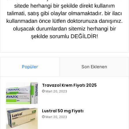
Popüler
Son Eklenen
Travazol Krem Fiyatı 2025
Mart 20, 2023
Lustral 50 mg Fiyatı
Mart 20, 2023