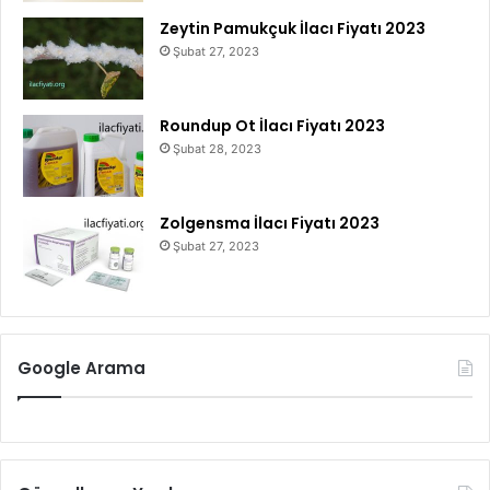
Zeytin Pamukçuk İlacı Fiyatı 2023
Şubat 27, 2023
Roundup Ot İlacı Fiyatı 2023
Şubat 28, 2023
Zolgensma İlacı Fiyatı 2023
Şubat 27, 2023
Google Arama