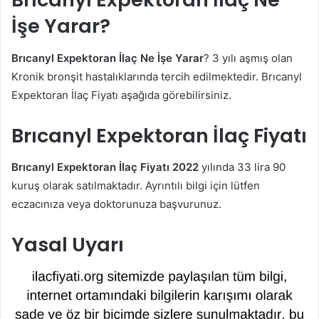
İşe Yarar?
Brıcanyl Expektoran İlaç Ne İşe Yarar
? 3 yılı aşmış olan
Kronik bronşit hastalıklarında tercih edilmektedir. Brıcanyl
Expektoran İlaç Fiyatı aşağıda görebilirsiniz.
Brıcanyl Expektoran İlaç Fiyatı
Brıcanyl Expektoran İlaç Fiyatı 2022
yılında 33 lira 90
kuruş olarak satılmaktadır. Ayrıntılı bilgi için lütfen
eczacınıza veya doktorunuza başvurunuz.
Yasal Uyarı