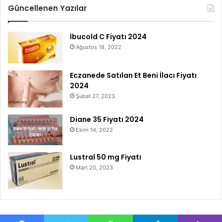
Güncellenen Yazılar
İbucold C Fiyatı 2024
Ağustos 18, 2022
Eczanede Satılan Et Beni İlacı Fiyatı
2024
Şubat 27, 2023
Diane 35 Fiyatı 2024
Ekim 14, 2022
Lustral 50 mg Fiyatı
Mart 20, 2023