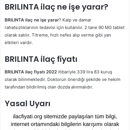
BRILINTA ilaç ne işe yarar?
BRILINTA ilaç ne işe yarar
? Kalp ve damar
rahatsızlıklarının tedavisi için kullanılır. 2 tane 90 MG tablet
olarak satılır. Titreme, hızlı nefes alıp verme gibi yan
etkileri vardır.
BRILINTA ilaç fiyatı
BRILINTA ilaç fiyatı 2022
itibariyle 339 lira 83 kuruş
olarak bilinmektedir. Doktorun önerdiği şekilde ve hekim
tarafından bildirilmiş olan dozda alınmalıdır.
Yasal Uyarı