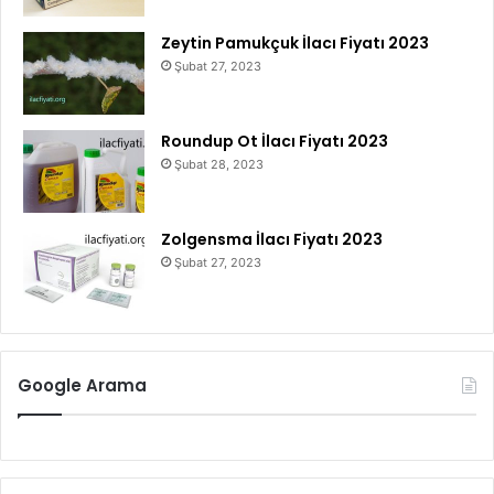
Zeytin Pamukçuk İlacı Fiyatı 2023
Şubat 27, 2023
Roundup Ot İlacı Fiyatı 2023
Şubat 28, 2023
Zolgensma İlacı Fiyatı 2023
Şubat 27, 2023
Google Arama