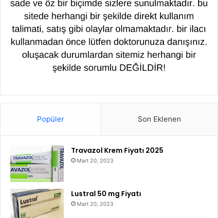
Popüler
Son Eklenen
Travazol Krem Fiyatı 2025
Mart 20, 2023
Lustral 50 mg Fiyatı
Mart 20, 2023