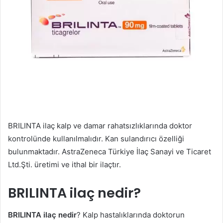
BRILINTA ilaç kalp ve damar rahatsızlıklarında doktor
kontrolünde kullanılmalıdır. Kan sulandırıcı özelliği
bulunmaktadır. AstraZeneca Türkiye İlaç Sanayi ve Ticaret
Ltd.Şti. üretimi ve ithal bir ilaçtır.
BRILINTA ilaç nedir?
BRILINTA ilaç nedir
? Kalp hastalıklarında doktorun