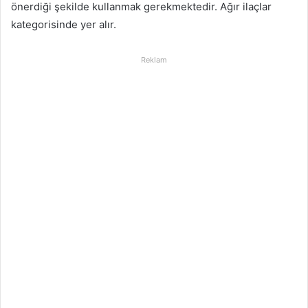
önerdiği şekilde kullanmak gerekmektedir. Ağır ilaçlar
kategorisinde yer alır.
Reklam