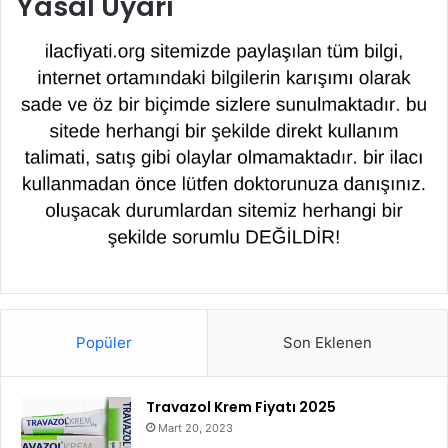
Yasal Uyarı
Popüler
Son Eklenen
Travazol Krem Fiyatı 2025
Mart 20, 2023