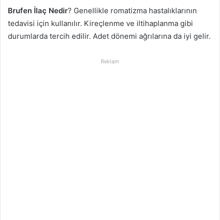
Brufen İlaç Nedir
? Genellikle romatizma hastalıklarının
tedavisi için kullanılır. Kireçlenme ve iltihaplanma gibi
durumlarda tercih edilir. Adet dönemi ağrılarına da iyi gelir.
Reklam