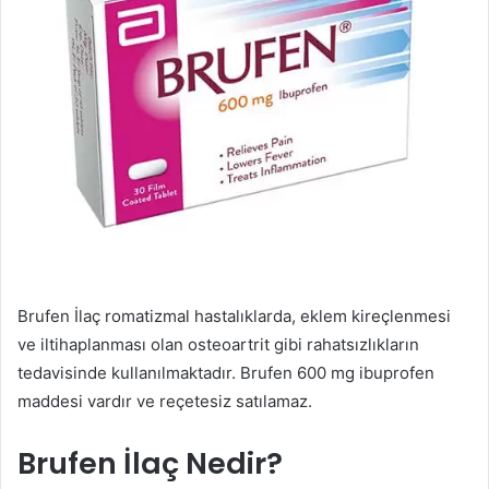
Brufen İlaç romatizmal hastalıklarda, eklem kireçlenmesi
ve iltihaplanması olan osteoartrit gibi rahatsızlıkların
tedavisinde kullanılmaktadır. Brufen 600 mg ibuprofen
maddesi vardır ve reçetesiz satılamaz.
Brufen İlaç Nedir?