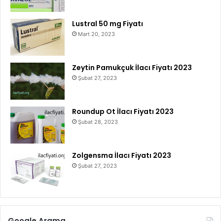
Lustral 50 mg Fiyatı
Mart 20, 2023
Zeytin Pamukçuk İlacı Fiyatı 2023
Şubat 27, 2023
Roundup Ot İlacı Fiyatı 2023
Şubat 28, 2023
Zolgensma İlacı Fiyatı 2023
Şubat 27, 2023
Google Arama