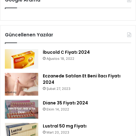
Güncellenen Yazılar
İbucold C Fiyatı 2024
Ağustos 18, 2022
Eczanede Satılan Et Beni İlacı Fiyatı
2024
Şubat 27, 2023
Diane 35 Fiyatı 2024
Ekim 14, 2022
Lustral 50 mg Fiyatı
Mart 20, 2023