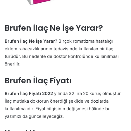
Brufen İlaç Ne İşe Yarar?
Brufen İlaç Ne İşe Yarar
? Birçok romatizma hastalığı
eklem rahatsızlıklarının tedavisinde kullanılan bir ilaç
türüdür. Bu nedenle de doktor kontrolünde kullanılması
önerilir.
Brufen İlaç Fiyatı
Brufen İlaç Fiyatı 2022
yılında 32 lira 20 kuruş olmuştur.
İlaç mutlaka doktorun önerdiği şekilde ve dozlarda
kullanılmalıdır. Fiyat bilgisinin değişmesi hâlinde bu
yazımızı da güncelleyeceğiz.