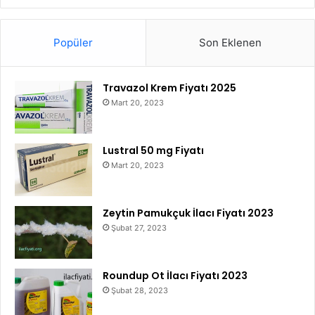
Popüler
Son Eklenen
Travazol Krem Fiyatı 2025
Mart 20, 2023
Lustral 50 mg Fiyatı
Mart 20, 2023
Zeytin Pamukçuk İlacı Fiyatı 2023
Şubat 27, 2023
Roundup Ot İlacı Fiyatı 2023
Şubat 28, 2023