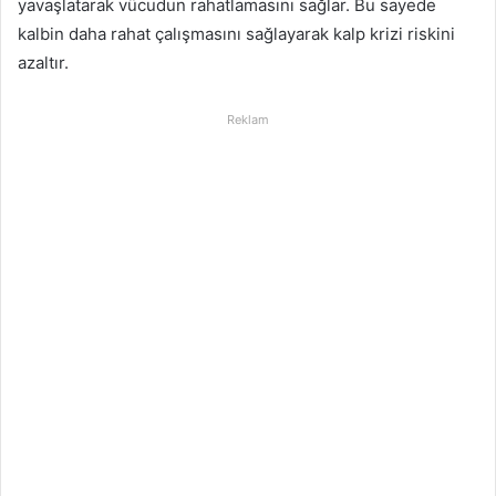
yavaşlatarak vücudun rahatlamasını sağlar. Bu sayede
kalbin daha rahat çalışmasını sağlayarak kalp krizi riskini
azaltır.
Reklam