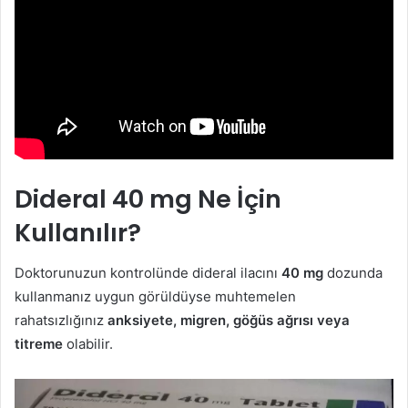
Dideral 40 mg Ne İçin
Kullanılır?
Doktorunuzun kontrolünde dideral ilacını
40 mg
dozunda
kullanmanız uygun görüldüyse muhtemelen
rahatsızlığınız
anksiyete, migren, göğüs ağrısı veya
titreme
olabilir.