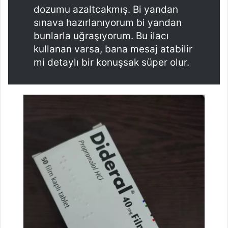
dozumu azaltcakmış. Bi yandan
sınava hazırlanıyorum bi yandan
bunlarla uğraşıyorum. Bu ilacı
kullanan varsa, bana mesaj atabilir
mi detaylı bir konuşsak süper olur.