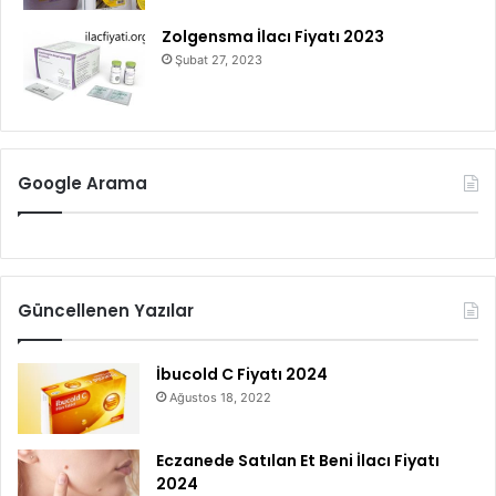
Zolgensma İlacı Fiyatı 2023
Şubat 27, 2023
Google Arama
Güncellenen Yazılar
İbucold C Fiyatı 2024
Ağustos 18, 2022
Eczanede Satılan Et Beni İlacı Fiyatı
2024