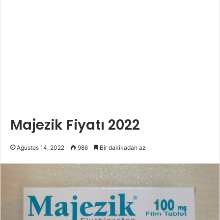
Majezik Fiyatı 2022
Ağustos 14, 2022
986
Bir dakikadan az