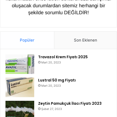
Popüler
Son Eklenen
Travazol Krem Fiyatı 2025
Mart 20, 2023
Lustral 50 mg Fiyatı
Mart 20, 2023
Zeytin Pamukçuk İlacı Fiyatı 2023
Şubat 27, 2023