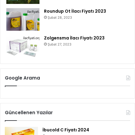
Roundup Ot İlacı Fiyatı 2023
Şubat 28, 2023
Zolgensma İlacı Fiyatı 2023
Şubat 27, 2023
Google Arama
Güncellenen Yazılar
İbucold C Fiyatı 2024