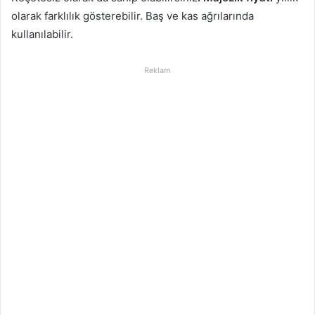
olarak farklılık gösterebilir. Baş ve kas ağrılarında
kullanılabilir.
Reklam