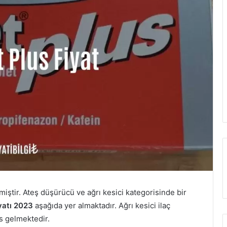
rmiştir. Ateş düşürücü ve ağrı kesici kategorisinde bir
iyatı 2023
aşağıda yer almaktadır. Ağrı kesici ilaç
s gelmektedir.