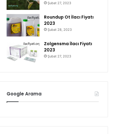
Şubat 27, 2023
Roundup Ot İlacı Fiyatı
2023
Şubat 28, 2023
Zolgensma İlacı Fiyatı
2023
Şubat 27, 2023
Google Arama