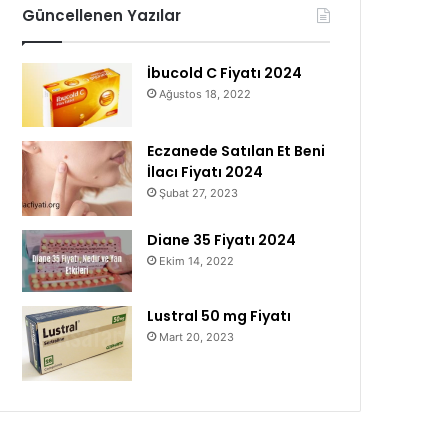
Güncellenen Yazılar
İbucold C Fiyatı 2024
Ağustos 18, 2022
Eczanede Satılan Et Beni
İlacı Fiyatı 2024
Şubat 27, 2023
Diane 35 Fiyatı 2024
Ekim 14, 2022
Lustral 50 mg Fiyatı
Mart 20, 2023