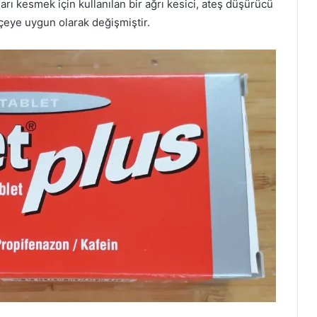
arı kesmek için kullanılan bir ağrı kesici, ateş düşürücü
çeye uygun olarak değişmiştir.