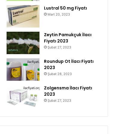
Lustral 50 mg Fiyatı
Mart 20, 2023
Zeytin Pamukçuk İlacı
Fiyatı 2023
Şubat 27, 2023
Roundup Ot İlacı Fiyatı
2023
Şubat 28, 2023
Zolgensma İlacı Fiyatı
2023
Şubat 27, 2023