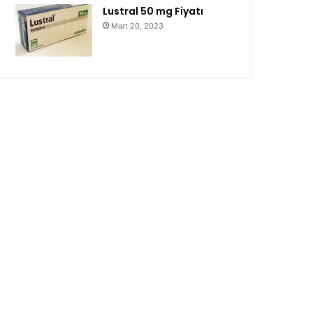
Lustral 50 mg Fiyatı
Mart 20, 2023