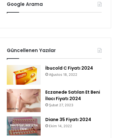
Google Arama
Güncellenen Yazılar
İbucold C Fiyatı 2024
Ağustos 18, 2022
Eczanede Satılan Et Beni
İlacı Fiyatı 2024
Şubat 27, 2023
Diane 35 Fiyatı 2024
Ekim 14, 2022