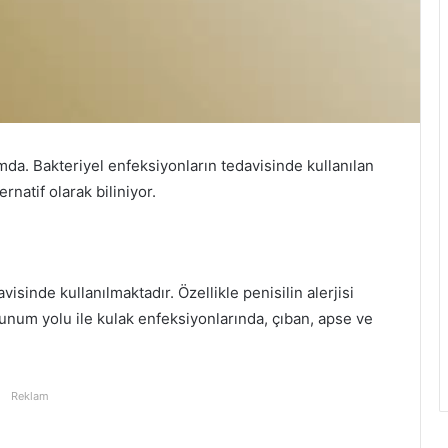
mda. Bakteriyel enfeksiyonların tedavisinde kullanılan
ternatif olarak biliniyor.
isinde kullanılmaktadır. Özellikle penisilin alerjisi
 solunum yolu ile kulak enfeksiyonlarında, çıban, apse ve
Reklam