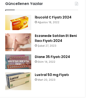
Güncellenen Yazılar
İbucold C Fiyatı 2024
Ağustos 18, 2022
Eczanede Satılan Et Beni
İlacı Fiyatı 2024
Şubat 27, 2023
Diane 35 Fiyatı 2024
Ekim 14, 2022
Lustral 50 mg Fiyatı
Mart 20, 2023