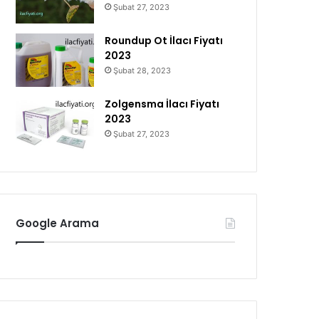
Şubat 27, 2023
Roundup Ot İlacı Fiyatı
2023
Şubat 28, 2023
Zolgensma İlacı Fiyatı
2023
Şubat 27, 2023
Google Arama