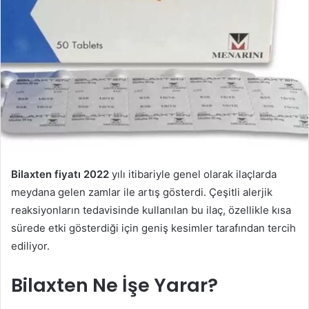
Bilaxten fiyatı 2022
yılı itibariyle genel olarak ilaçlarda
meydana gelen zamlar ile artış gösterdi. Çeşitli alerjik
reaksiyonların tedavisinde kullanılan bu ilaç, özellikle kısa
sürede etki gösterdiği için geniş kesimler tarafından tercih
ediliyor.
Bilaxten Ne İşe Yarar?