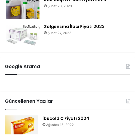
Şubat 28, 2023
Zolgensma İlacı Fiyatı 2023
Şubat 27, 2023
Google Arama
Güncellenen Yazılar
İbucold C Fiyatı 2024
Ağustos 18, 2022