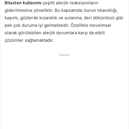
Bilaxten kullanımı
çeşitli alerjik reaksiyonların
giderilmesine yöneliktir. Bu kapsamda; burun tıkanıklığı,
kaşıntı, gözlerde kızarıklık ve sulanma, deri döküntüsü gibi
pek çok duruma iyi gelmektedir. Özellikle mevsimsel
olarak görülebilen alerjik durumlara karşı da etkili
çözümler sağlamaktadır.
Reklam