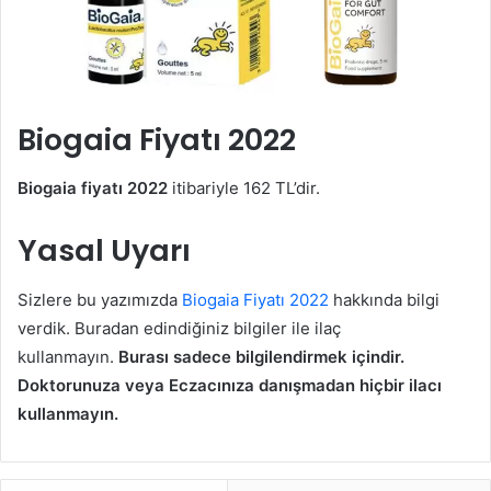
Biogaia Fiyatı 2022
Biogaia fiyatı 2022
itibariyle 162 TL’dir.
Yasal Uyarı
Sizlere bu yazımızda
Biogaia Fiyatı 2022
hakkında bilgi
verdik. Buradan edindiğiniz bilgiler ile ilaç
kullanmayın.
Burası sadece bilgilendirmek içindir.
Doktorunuza veya Eczacınıza danışmadan hiçbir ilacı
kullanmayın.