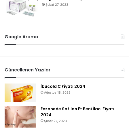
Şubat 27, 2023
Google Arama
Güncellenen Yazılar
İbucold C Fiyatı 2024
Ağustos 18, 2022
Eczanede Satılan Et Beni İlacı Fiyatı
2024
Şubat 27, 2023