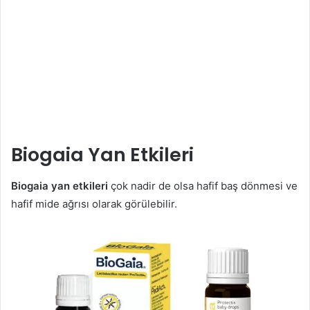
Biogaia Yan Etkileri
Biogaia yan etkileri
çok nadir de olsa hafif baş dönmesi ve
hafif mide ağrısı olarak görülebilir.