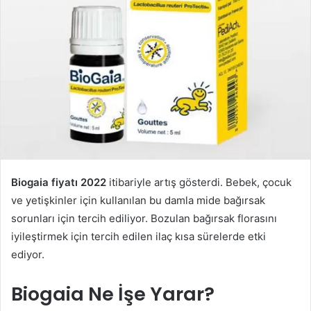
Biogaia fiyatı 2022
itibariyle artış gösterdi. Bebek, çocuk
ve yetişkinler için kullanılan bu damla mide bağırsak
sorunları için tercih ediliyor. Bozulan bağırsak florasını
iyileştirmek için tercih edilen ilaç kısa sürelerde etki
ediyor.
Biogaia Ne İşe Yarar?