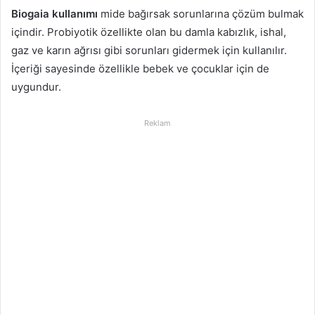
Biogaia kullanımı
mide bağırsak sorunlarına çözüm bulmak
içindir. Probiyotik özellikte olan bu damla kabızlık, ishal,
gaz ve karın ağrısı gibi sorunları gidermek için kullanılır.
İçeriği sayesinde özellikle bebek ve çocuklar için de
uygundur.
Reklam