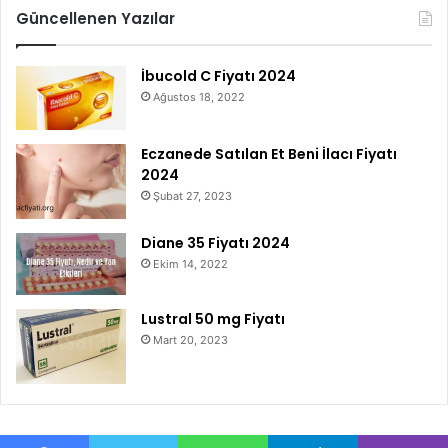
Güncellenen Yazılar
İbucold C Fiyatı 2024
Ağustos 18, 2022
Eczanede Satılan Et Beni İlacı Fiyatı
2024
Şubat 27, 2023
Diane 35 Fiyatı 2024
Ekim 14, 2022
Lustral 50 mg Fiyatı
Mart 20, 2023