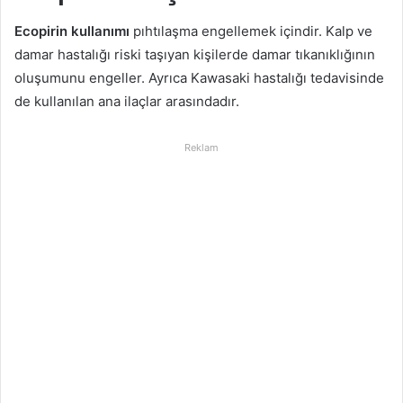
Ecopirin kullanımı
pıhtılaşma engellemek içindir. Kalp ve
damar hastalığı riski taşıyan kişilerde damar tıkanıklığının
oluşumunu engeller. Ayrıca Kawasaki hastalığı tedavisinde
de kullanılan ana ilaçlar arasındadır.
Reklam