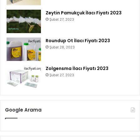
Zeytin Pamukçuk İlacı Fiyatı 2023
Şubat 27, 2023
Roundup Ot İlacı Fiyatı 2023
Şubat 28, 2023
Zolgensma İlacı Fiyatı 2023
Şubat 27, 2023
Google Arama