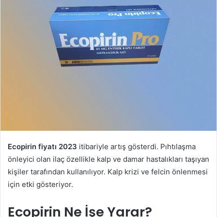
Ecopirin fiyatı 2023
itibariyle artış gösterdi. Pıhtılaşma
önleyici olan ilaç özellikle kalp ve damar hastalıkları taşıyan
kişiler tarafından kullanılıyor. Kalp krizi ve felcin önlenmesi
için etki gösteriyor.
Ecopirin Ne İşe Yarar?