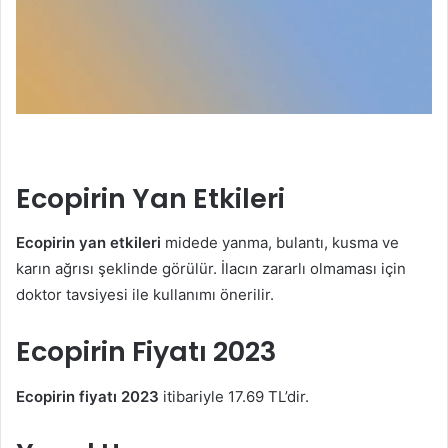
Ecopirin Yan Etkileri
Ecopirin yan etkileri
midede yanma, bulantı, kusma ve
karın ağrısı şeklinde görülür. İlacın zararlı olmaması için
doktor tavsiyesi ile kullanımı önerilir.
Ecopirin Fiyatı 2023
Ecopirin fiyatı 2023
itibariyle 17.69 TL’dir.