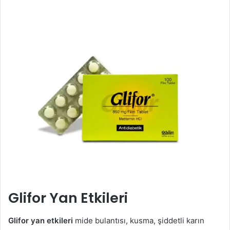
Glifor Yan Etkileri
Glifor yan etkileri
mide bulantısı, kusma, şiddetli karın