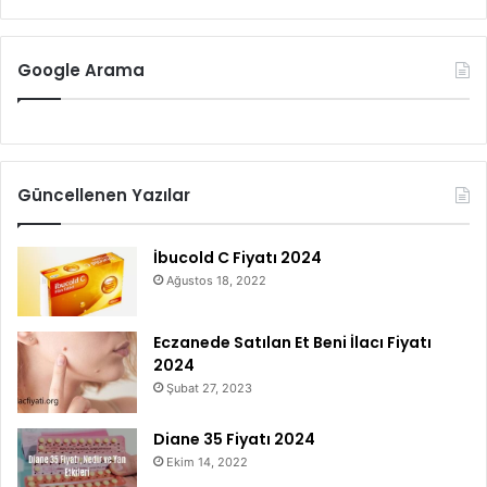
Google Arama
Güncellenen Yazılar
İbucold C Fiyatı 2024
Ağustos 18, 2022
Eczanede Satılan Et Beni İlacı Fiyatı
2024
Şubat 27, 2023
Diane 35 Fiyatı 2024
Ekim 14, 2022