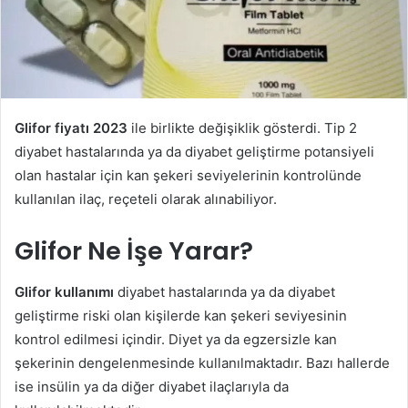
Glifor fiyatı 2023
ile birlikte değişiklik gösterdi. Tip 2
diyabet hastalarında ya da diyabet geliştirme potansiyeli
olan hastalar için kan şekeri seviyelerinin kontrolünde
kullanılan ilaç, reçeteli olarak alınabiliyor.
Glifor Ne İşe Yarar?
Glifor kullanımı
diyabet hastalarında ya da diyabet
geliştirme riski olan kişilerde kan şekeri seviyesinin
kontrol edilmesi içindir. Diyet ya da egzersizle kan
şekerinin dengelenmesinde kullanılmaktadır. Bazı hallerde
ise insülin ya da diğer diyabet ilaçlarıyla da