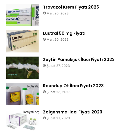
Travazol Krem Fiyatı 2025
Mart 20, 2023
Lustral 50 mg Fiyatı
Mart 20, 2023
Zeytin Pamukçuk İlacı Fiyatı 2023
Şubat 27, 2023
Roundup Ot İlacı Fiyatı 2023
Şubat 28, 2023
Zolgensma İlacı Fiyatı 2023
Şubat 27, 2023