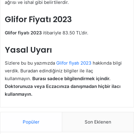
ağrısı ve ishal gibi belirtilerdir.
Glifor Fiyatı 2023
Glifor fiyatı 2023
itibariyle 83.50 TL’dir.
Yasal Uyarı
Sizlere bu bu yazımızda
Glifor fiyatı 2023
hakkında bilgi
verdik. Buradan edindiğiniz bilgiler ile ilaç
kullanmayın.
Burası sadece bilgilendirmek içindir.
Doktorunuza veya Eczacınıza danışmadan hiçbir ilacı
kullanmayın.
Popüler
Son Eklenen