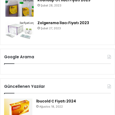
Şubat 28, 2023
Zolgensma İlacı Fiyatı 2023
Şubat 27, 2023
Google Arama
Güncellenen Yazılar
İbucold C Fiyatı 2024
Ağustos 18, 2022