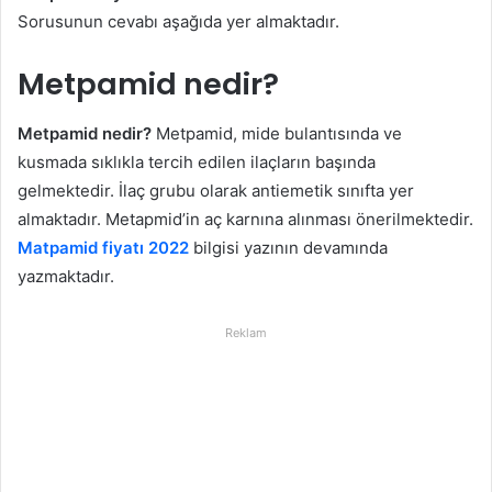
Sorusunun cevabı aşağıda yer almaktadır.
Metpamid nedir?
Metpamid nedir?
Metpamid, mide bulantısında ve
kusmada sıklıkla tercih edilen ilaçların başında
gelmektedir. İlaç grubu olarak antiemetik sınıfta yer
almaktadır. Metapmid’in aç karnına alınması önerilmektedir.
Matpamid fiyatı 2022
bilgisi yazının devamında
yazmaktadır.
Reklam