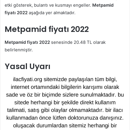
etki gösterek, bulantı ve kusmayı engeller.
Metpamid
fiyatı 2022
aşağıda yer almaktadır.
Metpamid fiyatı 2022
Metpamid fiyatı 2022
senesinde 20.48 TL olarak
belirlenmiştir.
Yasal Uyarı