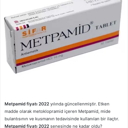
Metpamid fiyatı 2022
yılında güncellenmiştir. Etken
madde olarak metoklopramid içeren Metpamid, mide
bulantısının ve kusmanın tedavisinde kullanılan bir ilaçtır.
Metpamid fiyatı 2022
senesinde ne kadar oldu?