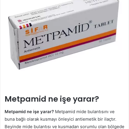
Metpamid ne işe yarar?
Metpamid ne işe yarar?
Metpamid mide bulantısını ve
buna bağlı olarak kusmayı önleyici antiemetik bir ilaçtır.
Beyinde mide bulantısı ve kusmadan sorumlu olan bölgede