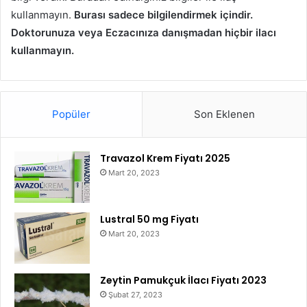
kullanmayın.
Burası sadece bilgilendirmek içindir.
Doktorunuza veya Eczacınıza danışmadan hiçbir ilacı
kullanmayın.
Popüler
Son Eklenen
Travazol Krem Fiyatı 2025
Mart 20, 2023
Lustral 50 mg Fiyatı
Mart 20, 2023
Zeytin Pamukçuk İlacı Fiyatı 2023
Şubat 27, 2023