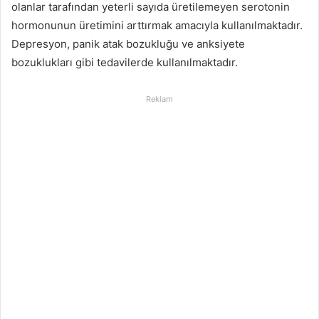
olanlar tarafından yeterli sayıda üretilemeyen serotonin
hormonunun üretimini arttırmak amacıyla kullanılmaktadır.
Depresyon, panik atak bozukluğu ve anksiyete
bozuklukları gibi tedavilerde kullanılmaktadır.
Reklam