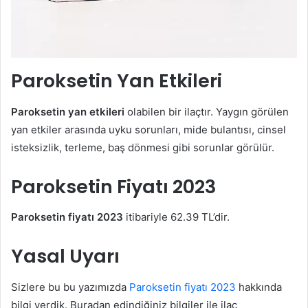
Paroksetin Yan Etkileri
Paroksetin yan etkileri
olabilen bir ilaçtır. Yaygın görülen
yan etkiler arasında uyku sorunları, mide bulantısı, cinsel
isteksizlik, terleme, baş dönmesi gibi sorunlar görülür.
Paroksetin Fiyatı 2023
Paroksetin fiyatı 2023
itibariyle 62.39 TL’dir.
Yasal Uyarı
Sizlere bu bu yazımızda
Paroksetin fiyatı 2023
hakkında
bilgi verdik. Buradan edindiğiniz bilgiler ile ilaç