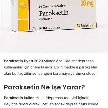
Paroksetin fiyatı 2023
yılında özellikle antidepresan
kullananlar için önem taşıyor. Etkin maddesi paroksetin
olan bu ilaç zihinsel dengeyi korumaya yardımcı oluyor.
Paroksetin Ne İşe Yarar?
Paroksetin kullanımı
antidepresan tedavisi içindir.
Beyinde doğal olarak üretilen ancak depresif etki içinde