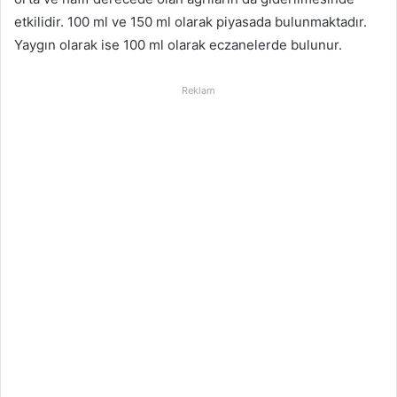
etkilidir. 100 ml ve 150 ml olarak piyasada bulunmaktadır.
Yaygın olarak ise 100 ml olarak eczanelerde bulunur.
Reklam