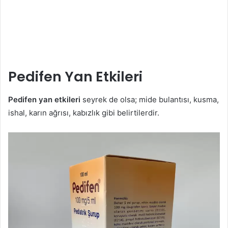
Pedifen Yan Etkileri
Pedifen yan etkileri
seyrek de olsa; mide bulantısı, kusma,
ishal, karın ağrısı, kabızlık gibi belirtilerdir.