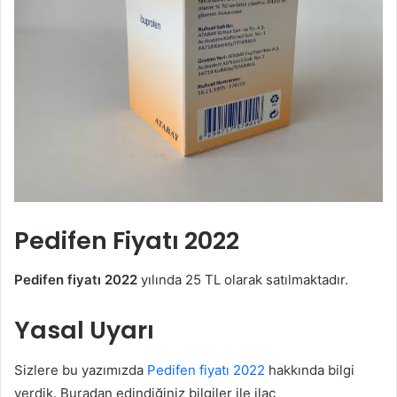
Pedifen Fiyatı 2022
Pedifen fiyatı 2022
yılında 25 TL olarak satılmaktadır.
Yasal Uyarı
Sizlere bu yazımızda
Pedifen fiyatı 2022
hakkında bilgi
verdik. Buradan edindiğiniz bilgiler ile ilaç