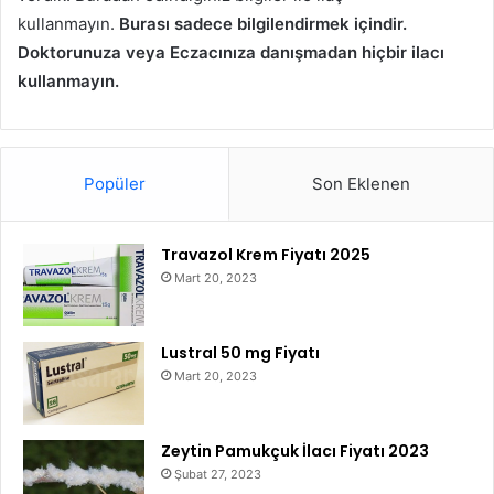
kullanmayın.
Burası sadece bilgilendirmek içindir.
Doktorunuza veya Eczacınıza danışmadan hiçbir ilacı
kullanmayın.
Popüler
Son Eklenen
Travazol Krem Fiyatı 2025
Mart 20, 2023
Lustral 50 mg Fiyatı
Mart 20, 2023
Zeytin Pamukçuk İlacı Fiyatı 2023
Şubat 27, 2023