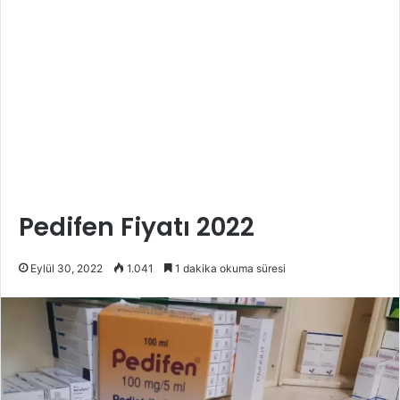
Pedifen Fiyatı 2022
Eylül 30, 2022
1.041
1 dakika okuma süresi