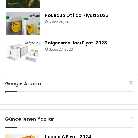
Roundup Ot İlacı Fiyatı 2023
Şubat 28, 2023
Zolgensma İlacı Fiyatı 2023
Şubat 27, 2023
Google Arama
Güncellenen Yazılar
İbucold C Fiyatı 2024