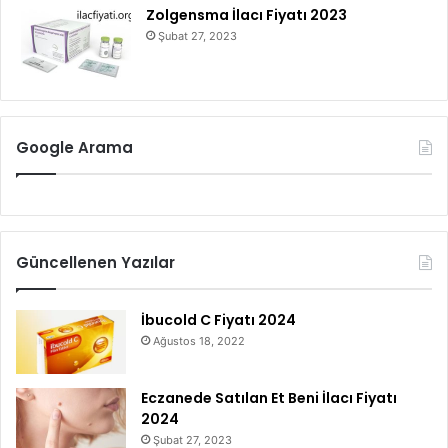
Zolgensma İlacı Fiyatı 2023
Şubat 27, 2023
Google Arama
Güncellenen Yazılar
İbucold C Fiyatı 2024
Ağustos 18, 2022
Eczanede Satılan Et Beni İlacı Fiyatı
2024
Şubat 27, 2023