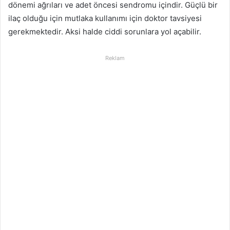
dönemi ağrıları ve adet öncesi sendromu içindir. Güçlü bir
ilaç olduğu için mutlaka kullanımı için doktor tavsiyesi
gerekmektedir. Aksi halde ciddi sorunlara yol açabilir.
Reklam