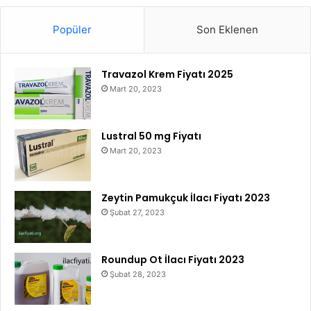
Popüler
Son Eklenen
Travazol Krem Fiyatı 2025
Mart 20, 2023
Lustral 50 mg Fiyatı
Mart 20, 2023
Zeytin Pamukçuk İlacı Fiyatı 2023
Şubat 27, 2023
Roundup Ot İlacı Fiyatı 2023
Şubat 28, 2023