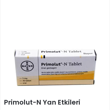
Primolut-N Yan Etkileri