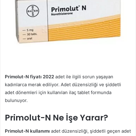
Primolut-N fiyatı 2022
adet ile ilgili sorun yaşayan
kadınlarca merak ediliyor. Adet düzensizliği ve şiddetli
adet dönemleri için kullanılan ilaç tablet formunda
bulunuyor.
Primolut-N Ne İşe Yarar?
Primolut-N kullanımı
adet düzensizliği, şiddetli geçen adet