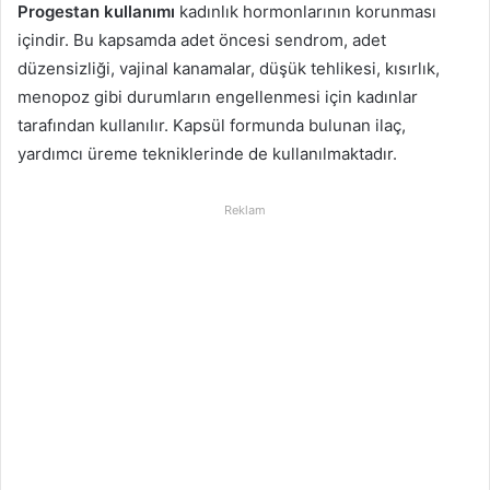
Progestan kullanımı
kadınlık hormonlarının korunması
içindir. Bu kapsamda adet öncesi sendrom, adet
düzensizliği, vajinal kanamalar, düşük tehlikesi, kısırlık,
menopoz gibi durumların engellenmesi için kadınlar
tarafından kullanılır. Kapsül formunda bulunan ilaç,
yardımcı üreme tekniklerinde de kullanılmaktadır.
Reklam