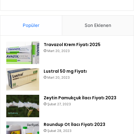
Popüler
Son Eklenen
Travazol Krem Fiyatı 2025
Mart 20, 2023
Lustral 50 mg Fiyatı
Mart 20, 2023
Zeytin Pamukçuk İlacı Fiyatı 2023
Şubat 27, 2023
Roundup Ot İlacı Fiyatı 2023
Şubat 28, 2023