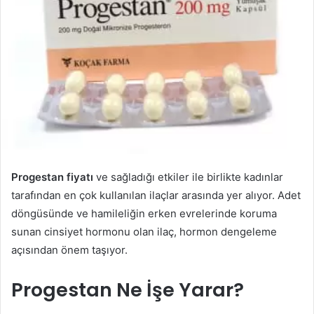
Progestan fiyatı
ve sağladığı etkiler ile birlikte kadınlar
tarafından en çok kullanılan ilaçlar arasında yer alıyor. Adet
döngüsünde ve hamileliğin erken evrelerinde koruma
sunan cinsiyet hormonu olan ilaç, hormon dengeleme
açısından önem taşıyor.
Progestan Ne İşe Yarar?