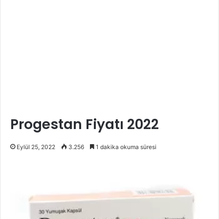
Progestan Fiyatı 2022
Eylül 25, 2022
3.256
1 dakika okuma süresi