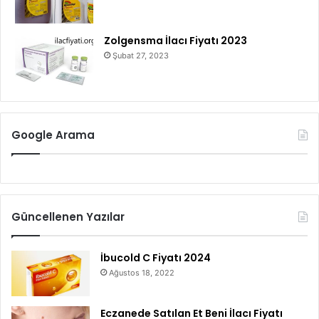
Zolgensma İlacı Fiyatı 2023
Şubat 27, 2023
Google Arama
Güncellenen Yazılar
İbucold C Fiyatı 2024
Ağustos 18, 2022
Eczanede Satılan Et Beni İlacı Fiyatı