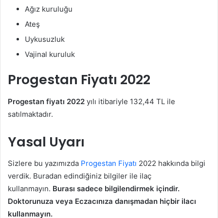
Ağız kuruluğu
Ateş
Uykusuzluk
Vajinal kuruluk
Progestan Fiyatı 2022
Progestan fiyatı 2022
yılı itibariyle 132,44 TL ile
satılmaktadır.
Yasal Uyarı
Sizlere bu yazımızda
Progestan Fiyatı
2022 hakkında bilgi
verdik. Buradan edindiğiniz bilgiler ile ilaç
kullanmayın.
Burası sadece bilgilendirmek içindir.
Doktorunuza veya Eczacınıza danışmadan hiçbir ilacı
kullanmayın.