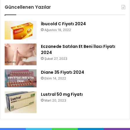
Güncellenen Yazılar
İbucold C Fiyatı 2024
Ağustos 18, 2022
Eczanede Satılan Et Beni İlacı Fiyatı
2024
Şubat 27, 2023
Diane 35 Fiyatı 2024
Ekim 14, 2022
Lustral 50 mg Fiyatı
Mart 20, 2023