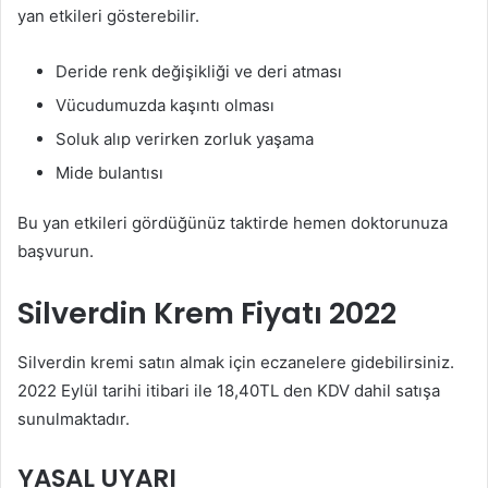
yan etkileri gösterebilir.
Deride renk değişikliği ve deri atması
Vücudumuzda kaşıntı olması
Soluk alıp verirken zorluk yaşama
Mide bulantısı
Bu yan etkileri gördüğünüz taktirde hemen doktorunuza
başvurun.
Silverdin Krem Fiyatı 2022
Silverdin kremi satın almak için eczanelere gidebilirsiniz.
2022 Eylül tarihi itibari ile 18,40TL den KDV dahil satışa
sunulmaktadır.
YASAL UYARI