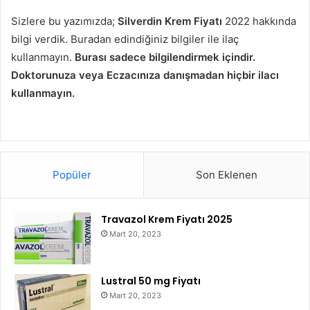
Sizlere bu yazımızda;
Silverdin Krem Fiyatı
2022 hakkında
bilgi verdik. Buradan edindiğiniz bilgiler ile ilaç
kullanmayın.
Burası sadece bilgilendirmek içindir.
Doktorunuza veya Eczacınıza danışmadan hiçbir ilacı
kullanmayın.
Popüler
Son Eklenen
Travazol Krem Fiyatı 2025
Mart 20, 2023
Lustral 50 mg Fiyatı
Mart 20, 2023