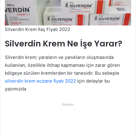
Silverdin Krem İlaç Fiyatı 2022
Silverdin Krem Ne İşe Yarar?
Silverdin krem; yaraların ve yanıkların oluşmasında
kullanılan, özellikle iltihap kapmaması için zarar gören
bölgeye sürülen kremlerden bir tanesidir. Bu sebeple
silverdin krem eczane fiyatı 2022
için detaylar bu
yazımızda
Reklam