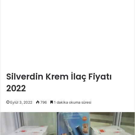
Silverdin Krem İlaç Fiyatı
2022
Eylül 3, 2022
796
1 dakika okuma süresi