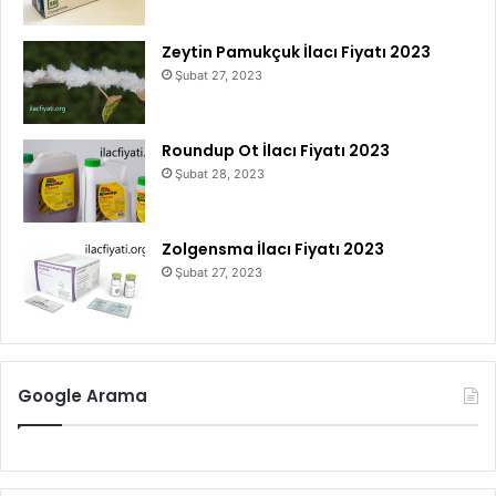
Zeytin Pamukçuk İlacı Fiyatı 2023
Şubat 27, 2023
Roundup Ot İlacı Fiyatı 2023
Şubat 28, 2023
Zolgensma İlacı Fiyatı 2023
Şubat 27, 2023
Google Arama