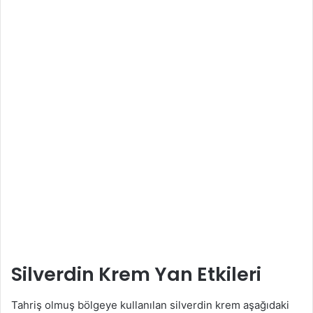
Silverdin Krem Yan Etkileri
Tahriş olmuş bölgeye kullanılan silverdin krem aşağıdaki