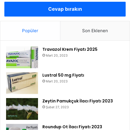
Cevap bırakın
Popüler
Son Eklenen
Travazol Krem Fiyatı 2025
Mart 20, 2023
Lustral 50 mg Fiyatı
Mart 20, 2023
Zeytin Pamukçuk İlacı Fiyatı 2023
Şubat 27, 2023
Roundup Ot İlacı Fiyatı 2023