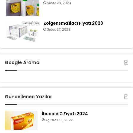
Şubat 28, 2023
Zolgensma İlacı Fiyatı 2023
Şubat 27, 2023
Google Arama
Güncellenen Yazılar
İbucold C Fiyatı 2024
Ağustos 18, 2022