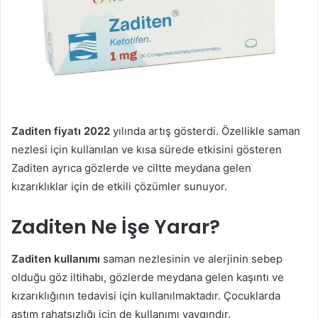
Zaditen fiyatı 2022
yılında artış gösterdi. Özellikle saman
nezlesi için kullanılan ve kısa sürede etkisini gösteren
Zaditen ayrıca gözlerde ve ciltte meydana gelen
kızarıklıklar için de etkili çözümler sunuyor.
Zaditen Ne İşe Yarar?
Zaditen kullanımı
saman nezlesinin ve alerjinin sebep
olduğu göz iltihabı, gözlerde meydana gelen kaşıntı ve
kızarıklığının tedavisi için kullanılmaktadır. Çocuklarda
astım rahatsızlığı için de kullanımı yaygındır.