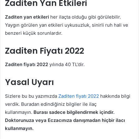
Zaditen Yan Etkileri
Zaditen yan etkileri
her ilaçta olduğu gibi görülebilir.
Yaygın görülen yan etkileri uykusuzluk, sinirli ruh hali ve
benzeri küçük sorunlardır.
Zaditen Fiyatı 2022
Zaditen fiyatı 2022
yılında 40 TL’dir.
Yasal Uyarı
Sizlere bu bu yazımızda
Zaditen fiyatı 2022
hakkında bilgi
verdik. Buradan edindiğiniz bilgiler ile ilaç
kullanmayın.
Burası sadece bilgilendirmek içindir.
Doktorunuza veya Eczacınıza danışmadan hiçbir ilacı
kullanmayın.