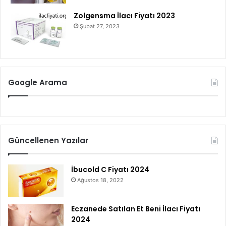
Zolgensma İlacı Fiyatı 2023
Şubat 27, 2023
Google Arama
Güncellenen Yazılar
İbucold C Fiyatı 2024
Ağustos 18, 2022
Eczanede Satılan Et Beni İlacı Fiyatı
2024