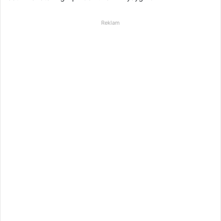
Reklam